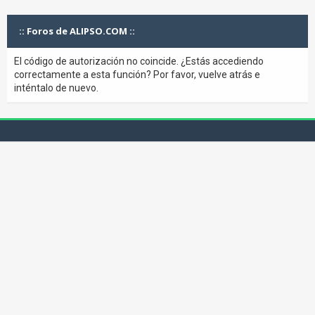
:: Foros de ALIPSO.COM ::
El código de autorización no coincide. ¿Estás accediendo
correctamente a esta función? Por favor, vuelve atrás e
inténtalo de nuevo.