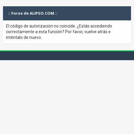
:: Foros de ALIPSO.COM ::
El código de autorización no coincide. ¿Estás accediendo
correctamente a esta función? Por favor, vuelve atrás e
inténtalo de nuevo.