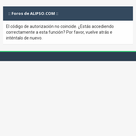
:: Foros de ALIPSO.COM ::
El código de autorización no coincide. ¿Estás accediendo
correctamente a esta función? Por favor, vuelve atrás e
inténtalo de nuevo.