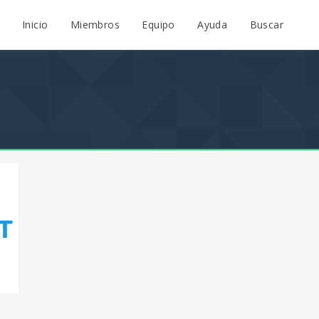
Inicio
Miembros
Equipo
Ayuda
Buscar