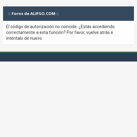
:: Foros de ALIPSO.COM ::
El código de autorización no coincide. ¿Estás accediendo
correctamente a esta función? Por favor, vuelve atrás e
inténtalo de nuevo.