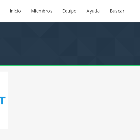
Inicio
Miembros
Equipo
Ayuda
Buscar