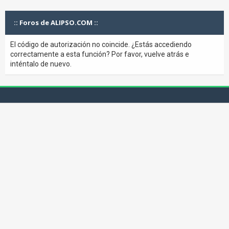
:: Foros de ALIPSO.COM ::
El código de autorización no coincide. ¿Estás accediendo
correctamente a esta función? Por favor, vuelve atrás e
inténtalo de nuevo.