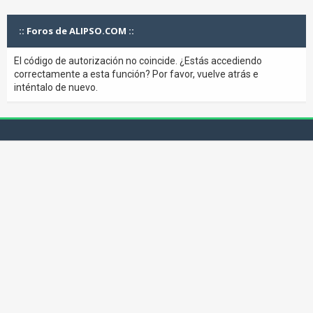
:: Foros de ALIPSO.COM ::
El código de autorización no coincide. ¿Estás accediendo
correctamente a esta función? Por favor, vuelve atrás e
inténtalo de nuevo.