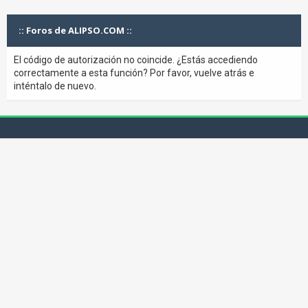
:: Foros de ALIPSO.COM ::
El código de autorización no coincide. ¿Estás accediendo
correctamente a esta función? Por favor, vuelve atrás e
inténtalo de nuevo.