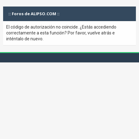
:: Foros de ALIPSO.COM ::
El código de autorización no coincide. ¿Estás accediendo
correctamente a esta función? Por favor, vuelve atrás e
inténtalo de nuevo.