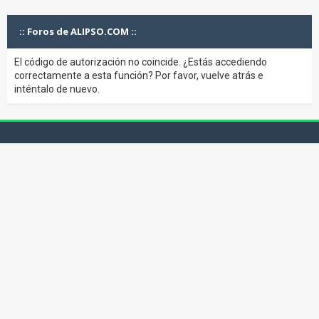
:: Foros de ALIPSO.COM ::
El código de autorización no coincide. ¿Estás accediendo
correctamente a esta función? Por favor, vuelve atrás e
inténtalo de nuevo.