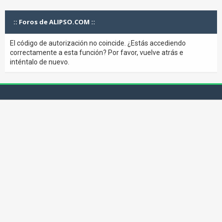
:: Foros de ALIPSO.COM ::
El código de autorización no coincide. ¿Estás accediendo
correctamente a esta función? Por favor, vuelve atrás e
inténtalo de nuevo.