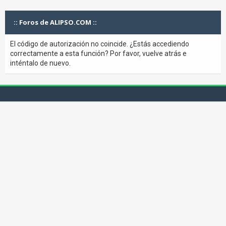
:: Foros de ALIPSO.COM ::
El código de autorización no coincide. ¿Estás accediendo
correctamente a esta función? Por favor, vuelve atrás e
inténtalo de nuevo.