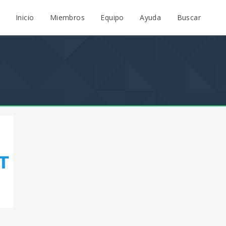
Inicio
Miembros
Equipo
Ayuda
Buscar