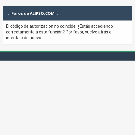
:: Foros de ALIPSO.COM ::
El código de autorización no coincide. ¿Estás accediendo
correctamente a esta función? Por favor, vuelve atrás e
inténtalo de nuevo.