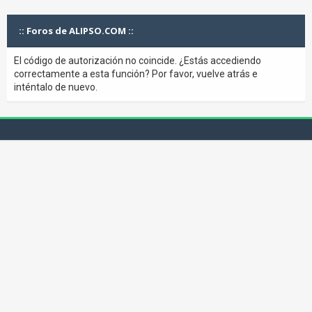
:: Foros de ALIPSO.COM ::
El código de autorización no coincide. ¿Estás accediendo
correctamente a esta función? Por favor, vuelve atrás e
inténtalo de nuevo.