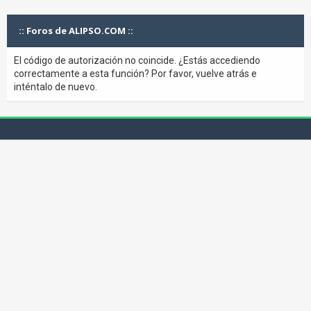
:: Foros de ALIPSO.COM ::
El código de autorización no coincide. ¿Estás accediendo
correctamente a esta función? Por favor, vuelve atrás e
inténtalo de nuevo.