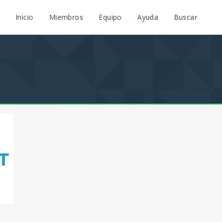
Inicio
Miembros
Equipo
Ayuda
Buscar