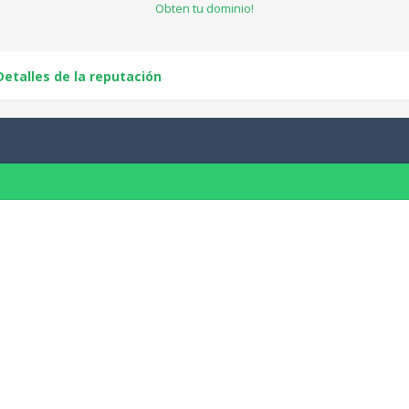
Obten tu dominio!
Detalles de la reputación