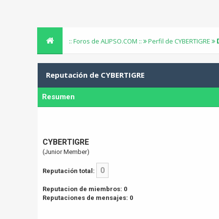
:: Foros de ALIPSO.COM ::
Perfil de CYBERTIGRE
Reputación de CYBERTIGRE
Resumen
CYBERTIGRE
(Junior Member)
0
Reputación total:
Reputacion de miembros: 0
Reputaciones de mensajes: 0