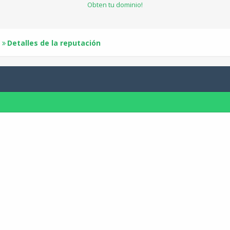
Obten tu dominio!
Detalles de la reputación
e