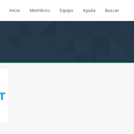
Inicio
Miembros
Equipo
Ayuda
Buscar