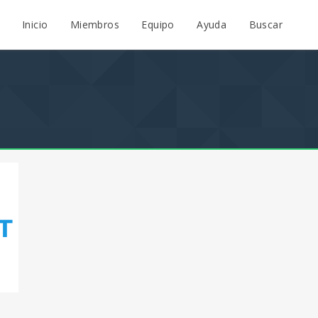
Inicio
Miembros
Equipo
Ayuda
Buscar