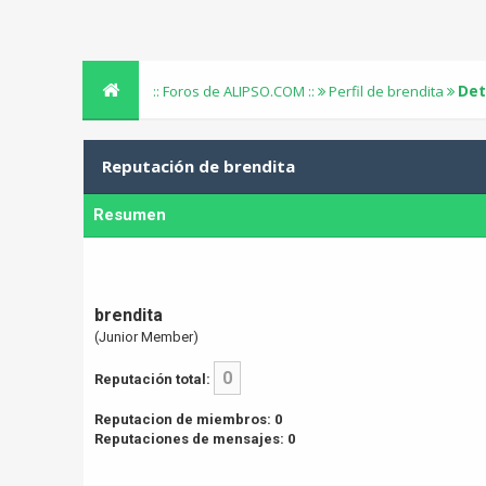
Det
:: Foros de ALIPSO.COM ::
Perfil de brendita
Reputación de brendita
Resumen
brendita
(Junior Member)
0
Reputación total:
Reputacion de miembros: 0
Reputaciones de mensajes: 0