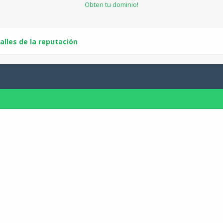
Obten tu dominio!
alles de la reputación