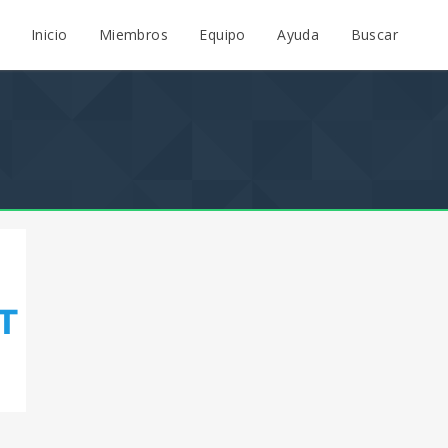
Inicio
Miembros
Equipo
Ayuda
Buscar