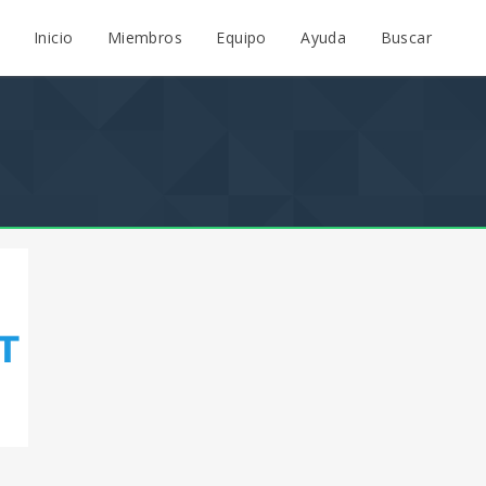
Inicio
Miembros
Equipo
Ayuda
Buscar