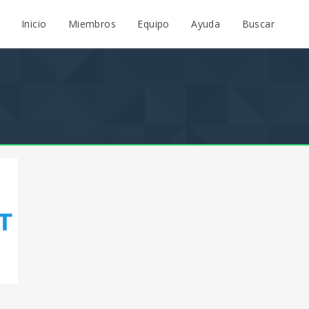
Inicio
Miembros
Equipo
Ayuda
Buscar