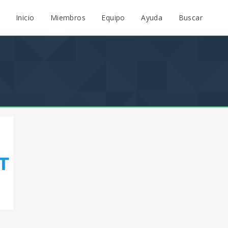
Inicio
Miembros
Equipo
Ayuda
Buscar