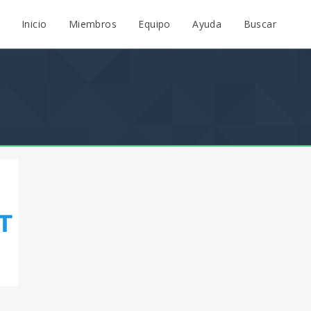
Inicio
Miembros
Equipo
Ayuda
Buscar