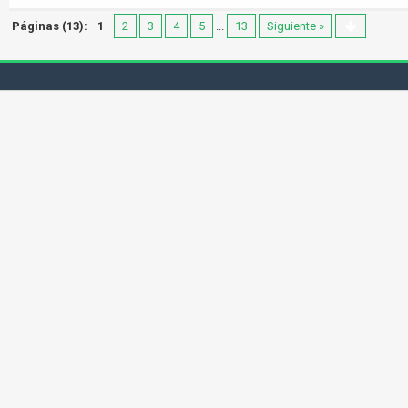
Páginas (13):
1
2
3
4
5
...
13
Siguiente »