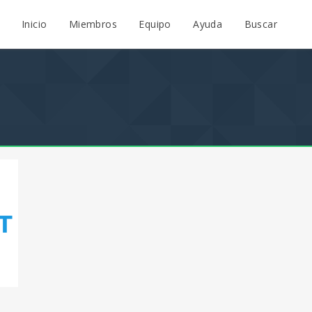
Inicio
Miembros
Equipo
Ayuda
Buscar