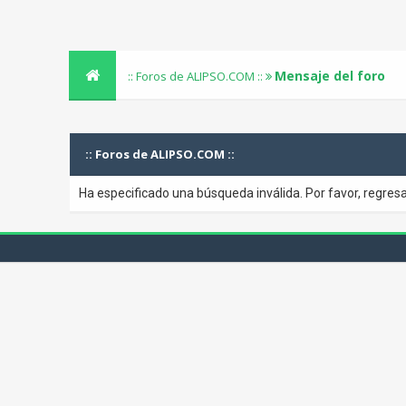
Mensaje del foro
:: Foros de ALIPSO.COM ::
:: Foros de ALIPSO.COM ::
Ha especificado una búsqueda inválida. Por favor, regresa