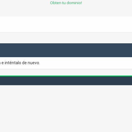
Obten tu dominio!
 e inténtalo de nuevo.