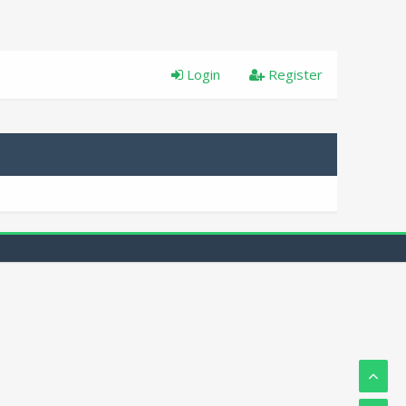
Login
Register