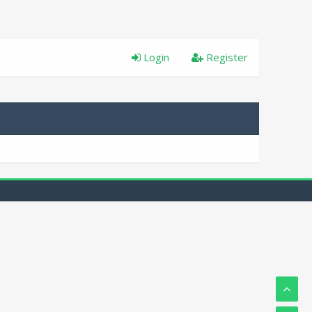
Login
Register