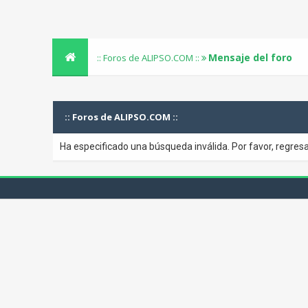
Mensaje del foro
:: Foros de ALIPSO.COM ::
:: Foros de ALIPSO.COM ::
Ha especificado una búsqueda inválida. Por favor, regresa