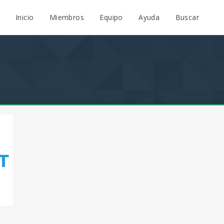
Inicio
Miembros
Equipo
Ayuda
Buscar