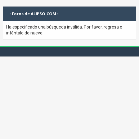
:: Foros de ALIPSO.COM ::
Ha especificado una búsqueda inválida. Por favor, regresa e
inténtalo de nuevo.