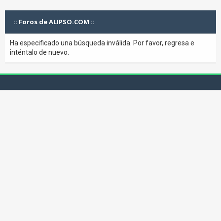
:: Foros de ALIPSO.COM ::
Ha especificado una búsqueda inválida. Por favor, regresa e
inténtalo de nuevo.