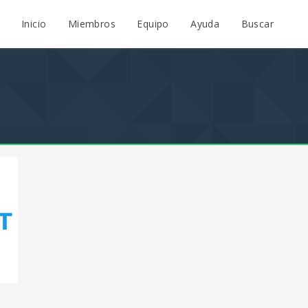
Inicio
Miembros
Equipo
Ayuda
Buscar