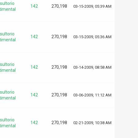
sultorio
142
270,198
03-15-2009, 05:39 AM
timental
sultorio
142
270,198
03-15-2009, 05:36 AM
timental
sultorio
142
270,198
03-14-2009, 08:58 AM
timental
sultorio
142
270,198
03-06-2009, 11:12 AM
timental
sultorio
142
270,198
02-21-2009, 10:38 AM
timental