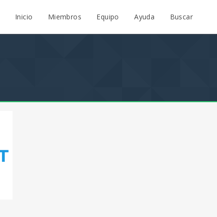
Inicio
Miembros
Equipo
Ayuda
Buscar