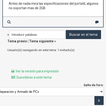
Antes de nada mira las especificaciones del portatil, algunos
no soportan mas de 2GB
«
Tema previo
|
Tema siguiente
»
Usuario(s) navegando en este tema: 1 invitado(s)
Ver la versión para impresión
Suscribirse a este tema
Salto de foro: