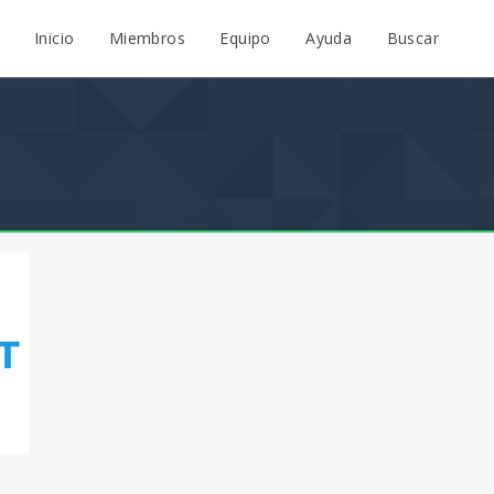
Inicio
Miembros
Equipo
Ayuda
Buscar