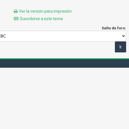
Ver la versión para impresión
Suscribirse a este tema
Salto de foro: