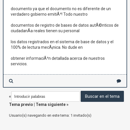
documento ya que el documento no es diferente de un
verdadero gobierno emitiÃ³! Todo nuestro
documentos de registro de bases de datos autÃ©nticos de
ciudadanÃ­a reales tienen su personal
los datos registrados en el sistema de base de datos y el
100% de lectura mecÃ¡nica. No dude en
obtener informaciÃ³n detallada acerca de nuestros
servicios.
«
Tema previo
|
Tema siguiente
»
Usuario(s) navegando en este tema: 1 invitado(s)