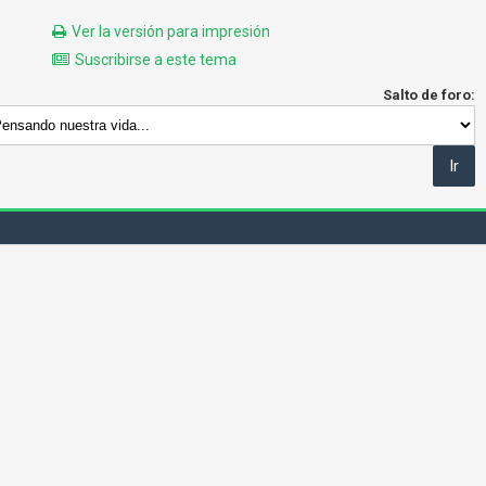
Ver la versión para impresión
Suscribirse a este tema
Salto de foro: