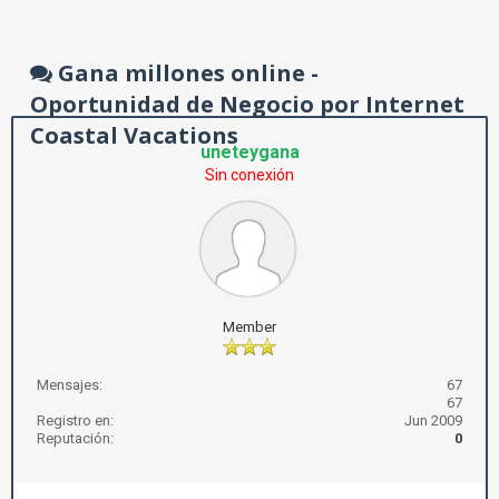
Gana millones online -
Oportunidad de Negocio por Internet
Coastal Vacations
uneteygana
Sin conexión
Member
Mensajes:
67
67
Registro en:
Jun 2009
Reputación:
0