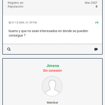
Registro en:
Mar 2007
Reputación:
0
01-13-2004, 01:39 PM
#8
bueno y que no sean interesados en donde se pueden
conseguir ?
Jimena
Sin conexión
Member