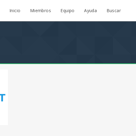
Inicio
Miembros
Equipo
Ayuda
Buscar