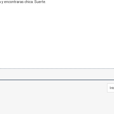
 y encontraras chica. Suerte.