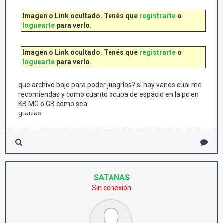
Imagen o Link ocultado. Tenés que
registrarte
o
loguearte
para verlo.
Imagen o Link ocultado. Tenés que
registrarte
o
loguearte
para verlo.
que archivo bajo para poder juagrlos? si hay varios cual me
recomiendas y como cuanto ocupa de espacio en la pc en
KB MG o GB como sea
gracias
SATANAS
Sin conexión