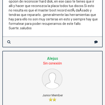
opcion de reconocer hard disk, en ese caso te tienes que ir
alli y hacer que reconozca la placa todos tus discos.Si esto
no resulta es que el master boot record estÃ¡ daÃ±ado y
tendras que repararlo...generalmente las herramientas que
hay para ello no son muy certeras en esto y siempre hay que
formatear para poder recuperarnos de este fallo.
Suerte..saludos
Alejus
Sin conexión
Junior Member