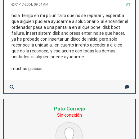
01-17-2004, 09:54 AM
#1
hola. tengo en mi pc un fallo que no se reparar y esperaba
que alguien pudiera ayudarme a solucionarlo. al encender el
ordenador pasa a una pantalla en al que pone: disk boot
failure, insert sistem disk and press enter. no se que hacer,
ya he probado con insertar un disco de inicio, pero solo
reconoce la unidad a:, en cuanto inrento acceder a c: dice
que no la reconoce, y eso acurre con todas las demas
unidades. si alguien puede ayudarme..
muchas gracias.
Pato Cornejo
Sin conexión