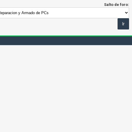
Salto de foro: