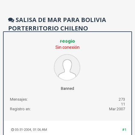
SALISA DE MAR PARA BOLIVIA
PORTERRITORIO CHILENO
resgio
Sin conexión
Banned
Mensajes:
273
11
Registro en:
Mar 2007
05-31-2004, 01:06 AM
#1