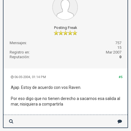
Posting Freak
Mensajes:
757
15
Registro en:
Mar 2007
Reputación:
0
06-05-2004, 01:14 PM
#5
Ajap. Estoy de acuerdo con vos Raven.
Por eso digo que no tienen derecho a sacarnos esa salida al
mar, nisiquiera a compartirla