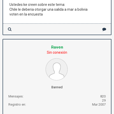
Ustedes ke creen sobre este tema:
Chile le deberia otorgar una salida a mar a bolivia
voten en la encuesta
Raven
Sin conexión
Banned
Mensajes:
820
29
Registro en:
Mar 2007