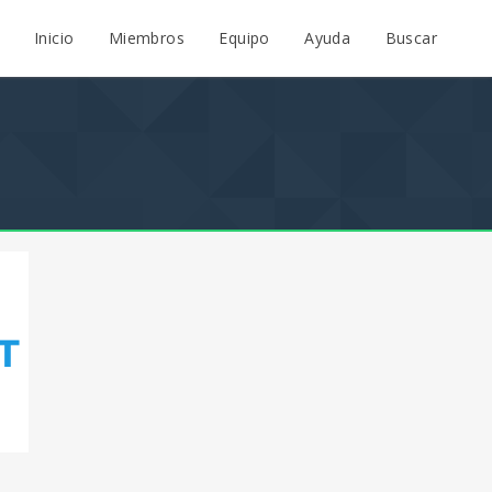
Inicio
Miembros
Equipo
Ayuda
Buscar