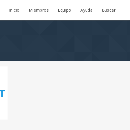
Inicio
Miembros
Equipo
Ayuda
Buscar