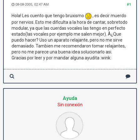
08-08-2005, 02:47 AM
#1
Hola! Les cuento que tengo bruxismo
, es decir muerdo
por nervios. Esto me dificulta a la hora de cantar, sobretodo
modular, ya que las cuerdas vocales las tengo en perfecto
estado(las vocales por ejemplo me salen mejor). Â¿Que
puedo hacer? Uso un aparato relajante, pero no me sirve
demasiado. Tambien me recomendaron tomar relajantes,
pero no me parece una buena idea solucionarlo asi.
Gracias por leer y por mandar alguna ayudita :wink:
Ayuda
Sin conexión