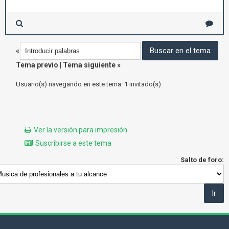
«
Tema previo
|
Tema siguiente
»
Usuario(s) navegando en este tema: 1 invitado(s)
Ver la versión para impresión
Suscribirse a este tema
Salto de foro: