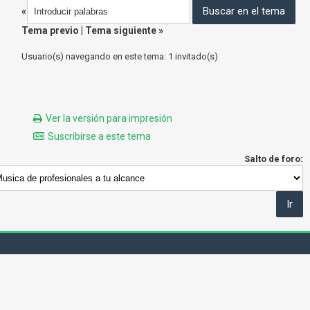
«
Tema previo
|
Tema siguiente
»
Usuario(s) navegando en este tema: 1 invitado(s)
Ver la versión para impresión
Suscribirse a este tema
Salto de foro: