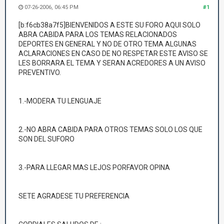
07-26-2006, 06:45 PM
#1
[b:f6cb38a7f5]BIENVENIDOS A ESTE SU FORO AQUI SOLO
ABRA CABIDA PARA LOS TEMAS RELACIONADOS
DEPORTES EN GENERAL Y NO DE OTRO TEMA ALGUNAS
ACLARACIONES EN CASO DE NO RESPETAR ESTE AVISO SE
LES BORRARA EL TEMA Y SERAN ACREDORES A UN AVISO
PREVENTIVO.
1.-MODERA TU LENGUAJE
2.-NO ABRA CABIDA PARA OTROS TEMAS SOLO LOS QUE
SON DEL SUFORO
3.-PARA LLEGAR MAS LEJOS PORFAVOR OPINA
SETE AGRADESE TU PREFERENCIA