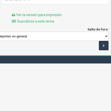
Ver la versión para impresión
Suscribirse a este tema
Salto de foro: