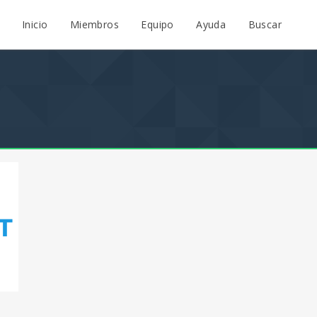
Inicio
Miembros
Equipo
Ayuda
Buscar