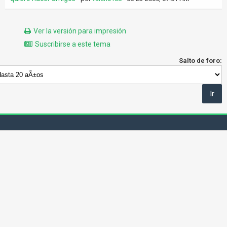
Ver la versión para impresión
Suscribirse a este tema
Salto de foro: