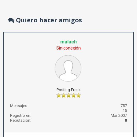
Quiero hacer amigos
malach
Sin conexión
Posting Freak
Mensajes:
757
15
Registro en:
Mar 2007
Reputación:
0