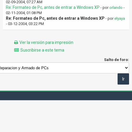
02-09-2004, 07:27 AM
Re: Formateo de Pc, antes de entrar a Windows XP
- por
orlando
-
02-11-2004, 01:08 PM
Re: Formateo de Pc, antes de entrar a Windows XP
- por
elyaya
- 03-12-2004, 03:22 PM
Ver la versión para impresión
Suscribirse a este tema
Salto de foro: